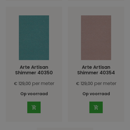
Arte Artisan
Arte Artisan
Shimmer 40350
Shimmer 40354
per meter
per meter
€ 129,00
€ 129,00
Op voorraad
Op voorraad