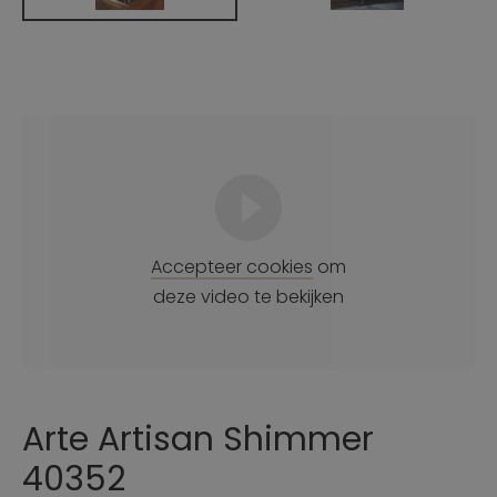
Accepteer cookies
om
deze video te bekijken
Arte Artisan Shimmer
40352