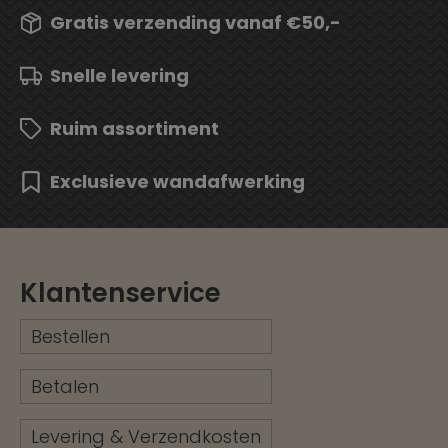
Gratis verzending vanaf €50,-
Snelle levering
Ruim assortiment
Exclusieve wandafwerking
Klantenservice
Bestellen
Betalen
Levering & Verzendkosten