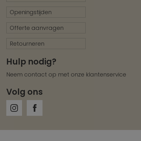
Openingstijden
Offerte aanvragen
Retourneren
Hulp nodig?
Neem contact op met onze
klantenservice
Volg ons