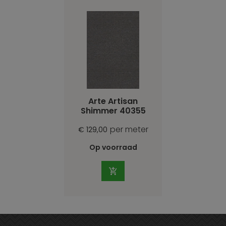
Arte Artisan
Shimmer 40355
per meter
€ 129,00
Op voorraad