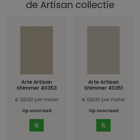
de Artisan collectie
Arte Artisan
Arte Artisan
Shimmer 40353
Shimmer 40351
per meter
per meter
€ 129,00
€ 129,00
Op voorraad
Op voorraad