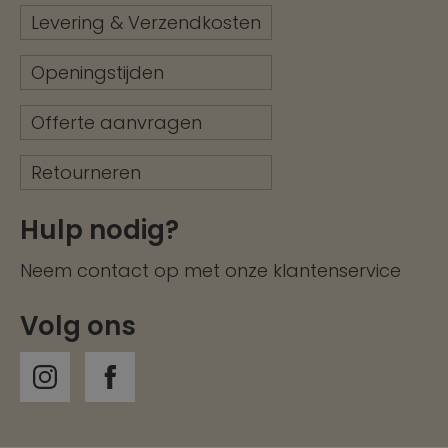
Levering & Verzendkosten
Openingstijden
Offerte aanvragen
Retourneren
Hulp nodig?
Neem contact op met onze
klantenservice
Volg ons