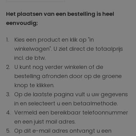
Het plaatsen van een bestelling is heel
eenvoudig;
Kies een product en klik op "in
winkelwagen". U ziet direct de totaalprijs
incl. de btw.
U kunt nog verder winkelen of de
bestelling afronden door op de groene
knop te klikken.
Op de laatste pagina vult u uw gegevens
in en selecteert u een betaalmethode.
Vermeld een bereikbaar telefoonnummer
en een juist mail adres.
Op dit e-mail adres ontvangt u een