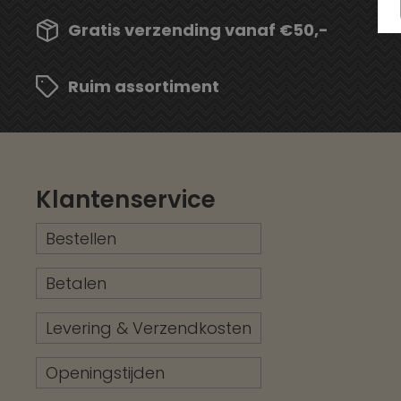
Gratis verzending vanaf €50,-
Ruim assortiment
Klantenservice
Bestellen
Betalen
Levering & Verzendkosten
Openingstijden