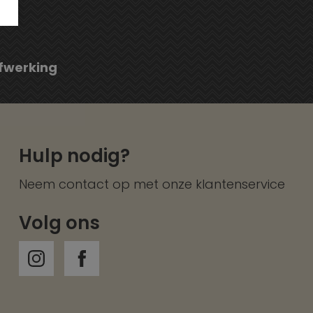
fwerking
Hulp nodig?
Neem contact op met onze
klantenservice
Volg ons