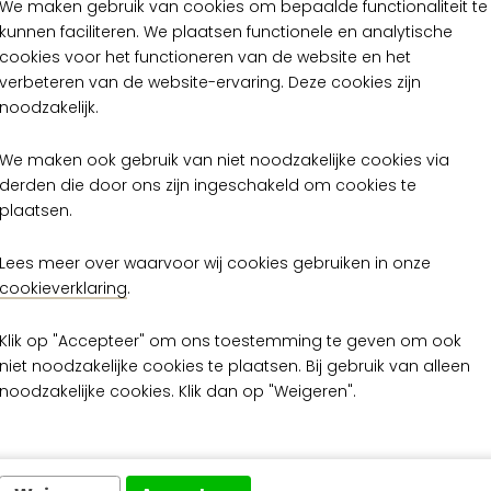
We maken gebruik van cookies om bepaalde functionaliteit te
kunnen faciliteren. We plaatsen functionele en analytische
cookies voor het functioneren van de website en het
verbeteren van de website-ervaring. Deze cookies zijn
noodzakelijk.
We maken ook gebruik van niet noodzakelijke cookies via
derden die door ons zijn ingeschakeld om cookies te
plaatsen.
Lees meer over waarvoor wij cookies gebruiken in onze
cookieverklaring
.
Klik op "Accepteer" om ons toestemming te geven om ook
niet noodzakelijke cookies te plaatsen. Bij gebruik van alleen
noodzakelijke cookies. Klik dan op "Weigeren".