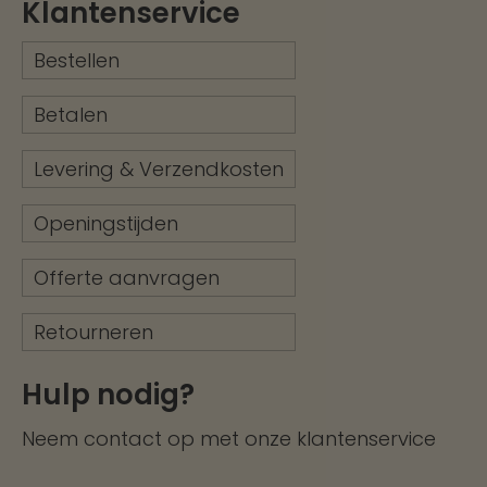
Klantenservice
Bestellen
Betalen
Levering & Verzendkosten
Openingstijden
Offerte aanvragen
Retourneren
Hulp nodig?
Neem contact op met onze
klantenservice