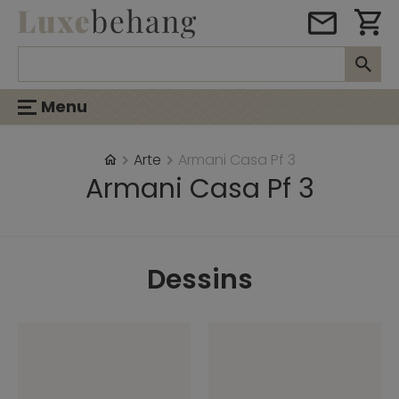
Menu
Arte
Armani Casa Pf 3
Armani Casa Pf 3
Dessins