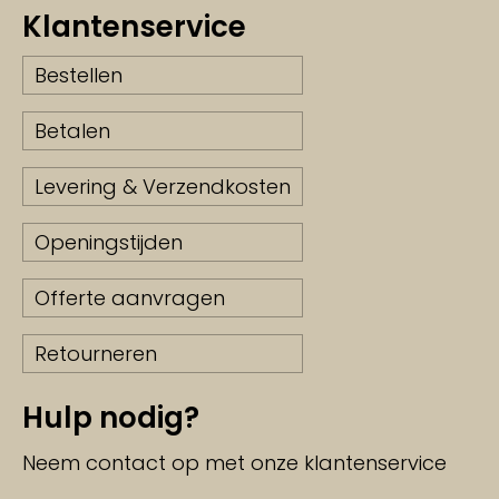
Klantenservice
Bestellen
Betalen
Levering & Verzendkosten
Openingstijden
Offerte aanvragen
Retourneren
Hulp nodig?
Neem contact op met onze
klantenservice