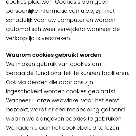
cookies plaatsen. Cookies slaan geen
persoonlijke informatie van u op, zijn niet
schadelijk voor uw computer en worden
automatisch weer verwijderd wanneer de
verlooptijd is verstreken.
Waarom cookies gebruikt worden
We maken gebruik van cookies om
bepaalde functionaliteit te kunnen faciliteren.
Ook via derden die door ons zijn
ingeschakeld worden cookies geplaatst.
Wanneer u onze webwinkel voor het eerst
bezoekt, wordt er een mededeling getoond
waarin we aangeven cookies te gebruiken.
We raden u aan het cookiebeleid te lezen