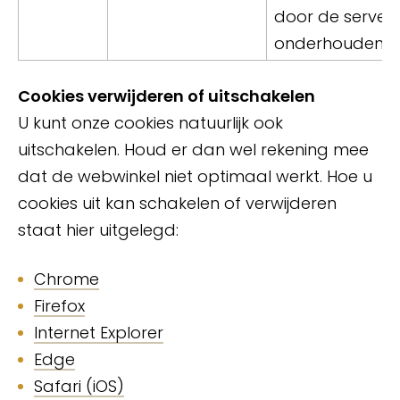
door de server 
onderhouden.
Cookies verwijderen of uitschakelen
U kunt onze cookies natuurlijk ook
uitschakelen. Houd er dan wel rekening mee
dat de webwinkel niet optimaal werkt. Hoe u
cookies uit kan schakelen of verwijderen
staat hier uitgelegd:
Chrome
Firefox
Internet Explorer
Edge
Safari (iOS)