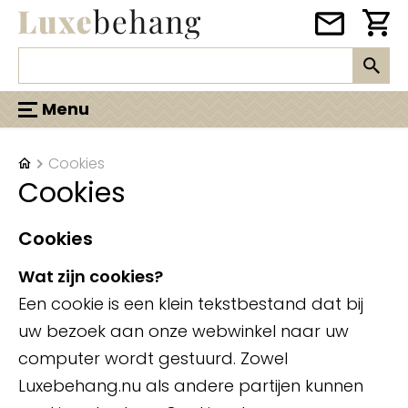
Menu
Cookies
Cookies
Cookies
Wat zijn cookies?
Een cookie is een klein tekstbestand dat bij
uw bezoek aan onze webwinkel naar uw
computer wordt gestuurd. Zowel
Luxebehang.nu als andere partijen kunnen