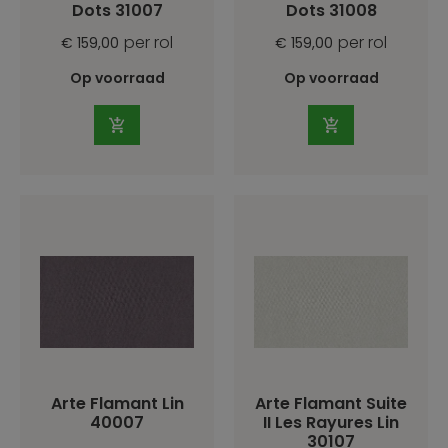
Dots 31007
Dots 31008
per rol
per rol
€ 159,00
€ 159,00
Op voorraad
Op voorraad
Arte Flamant Lin
Arte Flamant Suite
40007
II Les Rayures Lin
30107