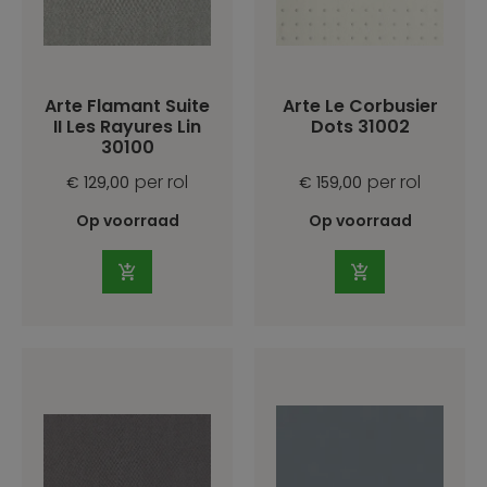
Arte Flamant Suite
Arte Le Corbusier
II Les Rayures Lin
Dots 31002
30100
per rol
per rol
€ 129,00
€ 159,00
Op voorraad
Op voorraad