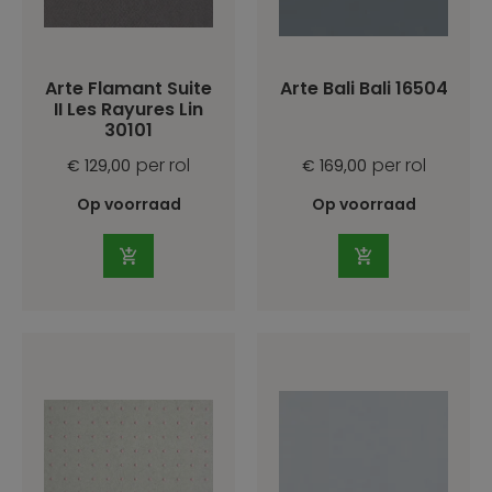
Arte Flamant Suite
Arte Bali Bali 16504
II Les Rayures Lin
30101
per rol
per rol
€ 129,00
€ 169,00
Op voorraad
Op voorraad