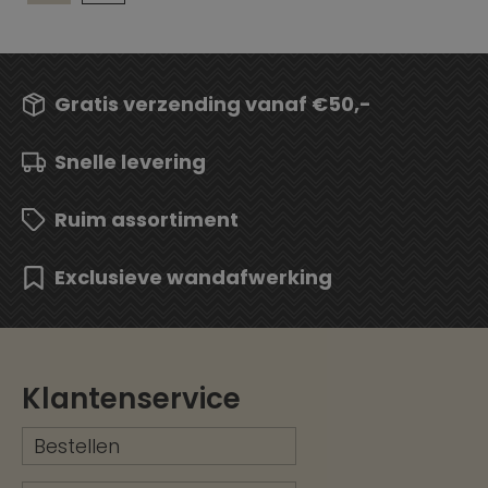
Gratis verzending vanaf €50,-
Snelle levering
Ruim assortiment
Exclusieve wandafwerking
Klantenservice
Bestellen