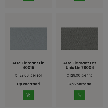
Arte Flamant Lin
Arte Flamant Les
40015
Unis Lin 78004
per rol
per rol
€ 129,00
€ 129,00
Op voorraad
Op voorraad