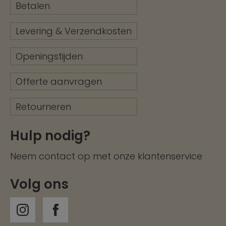
Betalen
Levering & Verzendkosten
Openingstijden
Offerte aanvragen
Retourneren
Hulp nodig?
Neem contact op met onze
klantenservice
Volg ons