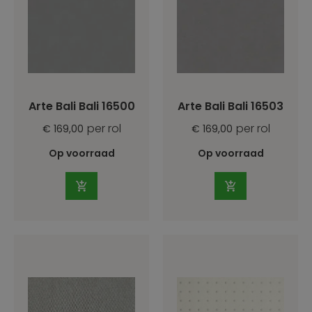
Arte Bali Bali 16500
Arte Bali Bali 16503
per rol
per rol
€ 169,00
€ 169,00
Op voorraad
Op voorraad