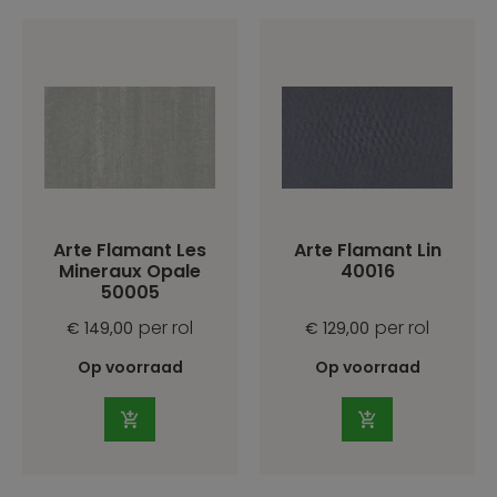
Arte Flamant Les
Arte Flamant Lin
Mineraux Opale
40016
50005
per rol
per rol
€ 149,00
€ 129,00
Op voorraad
Op voorraad