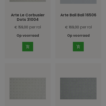
Arte Le Corbusier
Arte Bali Bali 16506
Dots 31004
per rol
per rol
€ 159,00
€ 169,00
Op voorraad
Op voorraad