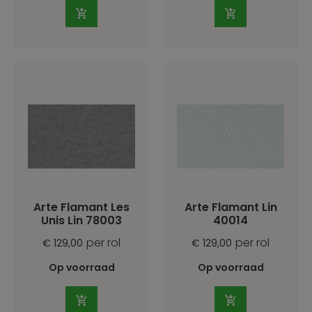
Arte Flamant Les
Arte Flamant Lin
Unis Lin 78003
40014
per rol
per rol
€ 129,00
€ 129,00
Op voorraad
Op voorraad