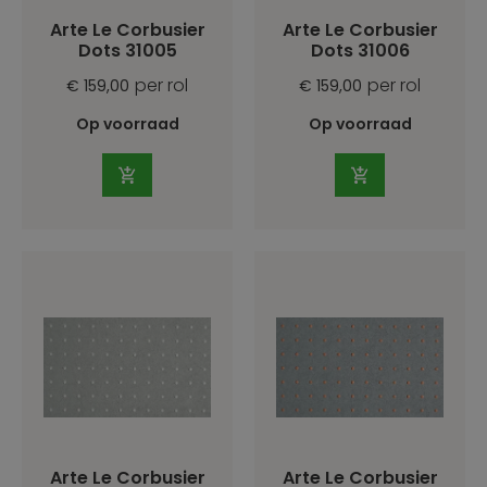
Arte Le Corbusier
Arte Le Corbusier
Dots 31005
Dots 31006
per rol
per rol
€ 159,00
€ 159,00
Op voorraad
Op voorraad
Arte Le Corbusier
Arte Le Corbusier