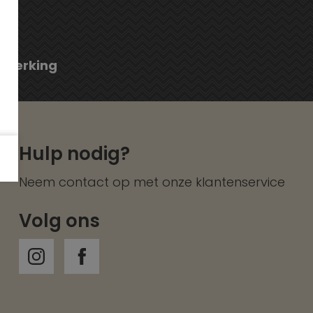
fwerking
Hulp nodig?
Neem contact op met onze
klantenservice
Volg ons