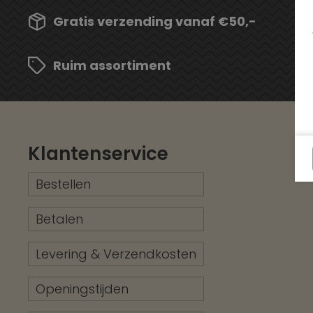
Gratis verzending vanaf €50,-
Ruim assortiment
Klantenservice
Bestellen
Betalen
Levering & Verzendkosten
Openingstijden