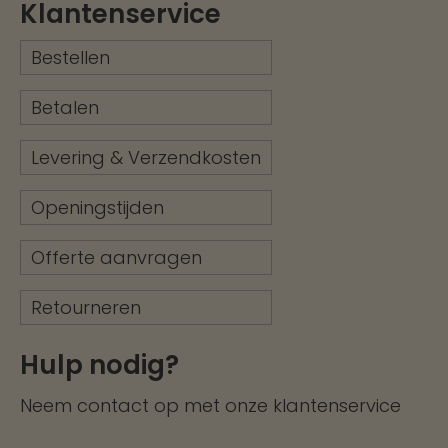
Klantenservice
Bestellen
Betalen
Levering & Verzendkosten
Openingstijden
Offerte aanvragen
Retourneren
Hulp nodig?
Neem contact op met onze
klantenservice