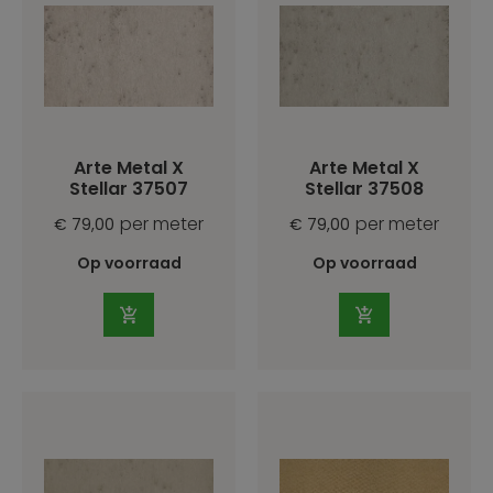
Arte Metal X
Arte Metal X
Stellar 37507
Stellar 37508
per meter
per meter
€ 79,00
€ 79,00
Op voorraad
Op voorraad