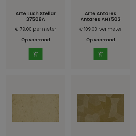
Arte Lush Stellar
Arte Antares
37508A
Antares ANT502
per meter
per meter
€ 79,00
€ 109,00
Op voorraad
Op voorraad