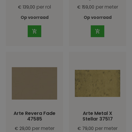
per rol
per meter
€ 139,00
€ 159,00
Op voorraad
Op voorraad
Arte Revera Fade
Arte Metal X
47585
Stellar 37517
per meter
per meter
€ 29,00
€ 79,00