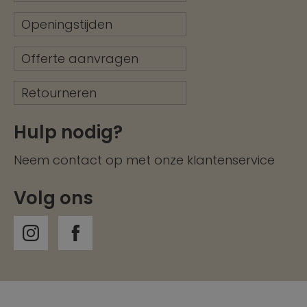
Openingstijden
Offerte aanvragen
Retourneren
Hulp nodig?
Neem contact op met onze
klantenservice
Volg ons