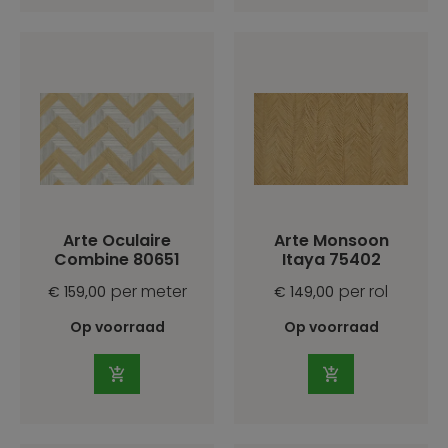
Arte Oculaire
Arte Monsoon
Combine 80651
Itaya 75402
per meter
per rol
€ 159,00
€ 149,00
Op voorraad
Op voorraad