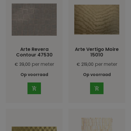
Arte Revera
Arte Vertigo Moire
Contour 47530
15010
per meter
per meter
€ 39,00
€ 219,00
Op voorraad
Op voorraad