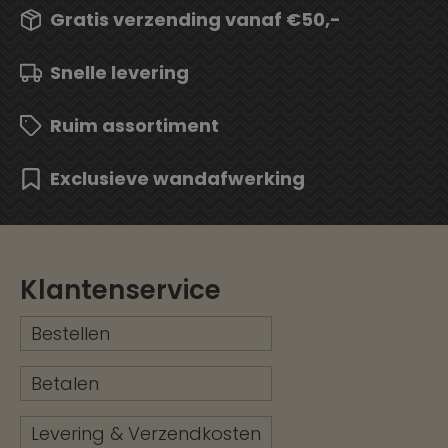
Gratis verzending vanaf €50,-
Snelle levering
Ruim assortiment
Exclusieve wandafwerking
Klantenservice
Bestellen
Betalen
Levering & Verzendkosten