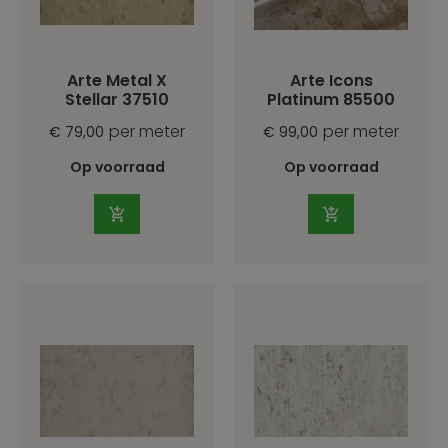
Arte Metal X
Arte Icons
Stellar 37510
Platinum 85500
per meter
per meter
€ 79,00
€ 99,00
Op voorraad
Op voorraad