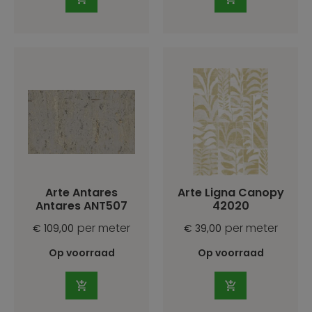
Arte Antares
Arte Ligna Canopy
Antares ANT507
42020
per meter
per meter
€ 109,00
€ 39,00
Op voorraad
Op voorraad