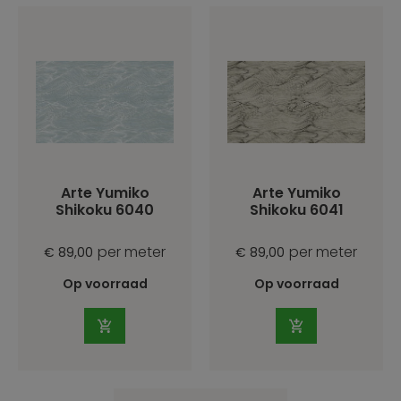
Arte Yumiko
Arte Yumiko
Shikoku 6040
Shikoku 6041
per meter
per meter
€ 89,00
€ 89,00
Op voorraad
Op voorraad