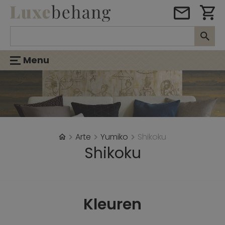
Menu
Arte
Yumiko
Shikoku
Shikoku
Kleuren