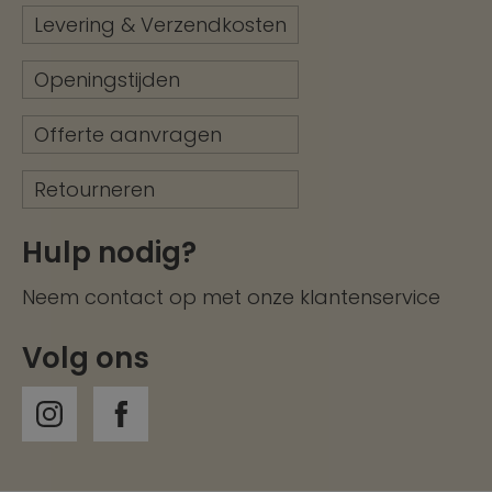
Levering & Verzendkosten
Openingstijden
Offerte aanvragen
Retourneren
Hulp nodig?
Neem contact op met onze
klantenservice
Volg ons