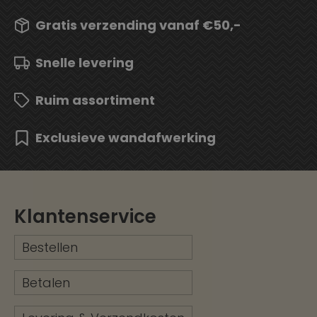
Gratis verzending vanaf €50,-
Snelle levering
Ruim assortiment
Exclusieve wandafwerking
Klantenservice
Bestellen
Betalen