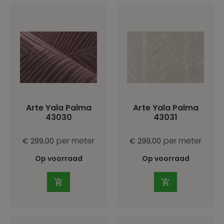
Arte Yala Palma
Arte Yala Palma
43030
43031
per meter
per meter
€ 299,00
€ 299,00
Op voorraad
Op voorraad