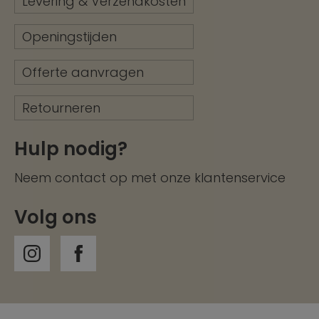
Levering & Verzendkosten
Openingstijden
Offerte aanvragen
Retourneren
Hulp nodig?
Neem contact op met onze
klantenservice
Volg ons