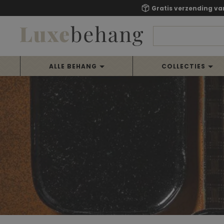
Gratis verzending va
ALLE BEHANG
COLLECTIES