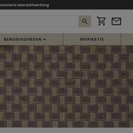
xclusieve wandafwerking
BENODIGDHEDEN
INSPIRATIE