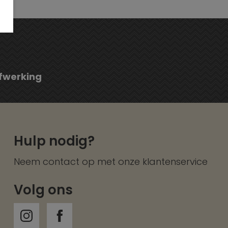
fwerking
Hulp nodig?
Neem contact op met onze
klantenservice
Volg ons