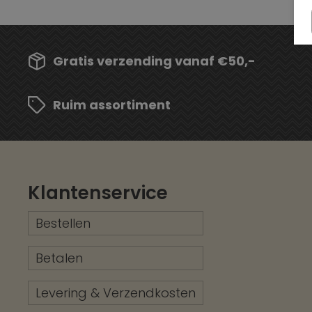
Gratis verzending vanaf €50,-
Ruim assortiment
Klantenservice
Bestellen
Betalen
Levering & Verzendkosten