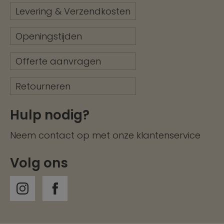
Levering & Verzendkosten
Openingstijden
Offerte aanvragen
Retourneren
Hulp nodig?
Neem contact op met onze
klantenservice
Volg ons