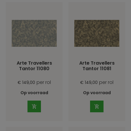
Arte Travellers
Arte Travellers
Tantor 11080
Tantor 11081
per rol
per rol
€ 149,00
€ 149,00
Op voorraad
Op voorraad