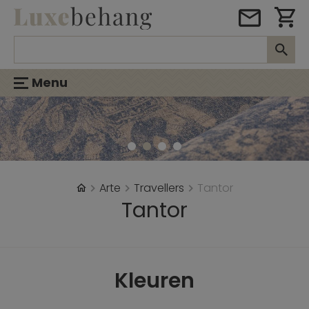
Menu
Arte
Travellers
Tantor
Tantor
Kleuren