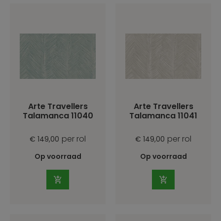
Arte Travellers
Arte Travellers
Talamanca 11040
Talamanca 11041
per rol
per rol
€ 149,00
€ 149,00
Op voorraad
Op voorraad