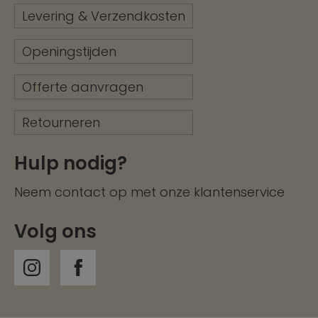
Levering & Verzendkosten
Openingstijden
Offerte aanvragen
Retourneren
Hulp nodig?
Neem contact op met onze
klantenservice
Volg ons