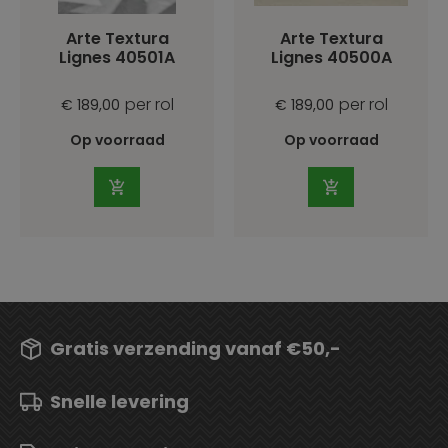
Arte Textura
Arte Textura
Lignes 40501A
Lignes 40500A
per rol
per rol
€ 189,00
€ 189,00
Op voorraad
Op voorraad
Gratis verzending vanaf €50,-
Snelle levering