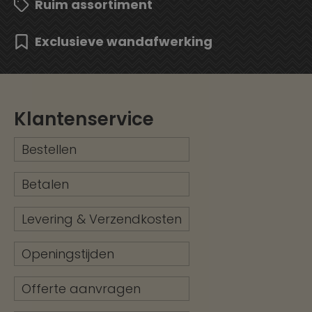
Ruim assortiment
Exclusieve wandafwerking
Klantenservice
Bestellen
Betalen
Levering & Verzendkosten
Openingstijden
Offerte aanvragen