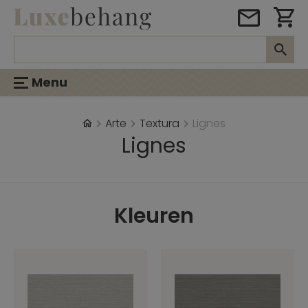
Menu
Arte
Textura
Lignes
Lignes
Kleuren