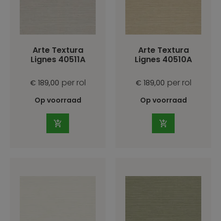
Arte Textura
Arte Textura
Lignes 40511A
Lignes 40510A
per rol
per rol
€ 189,00
€ 189,00
Op voorraad
Op voorraad