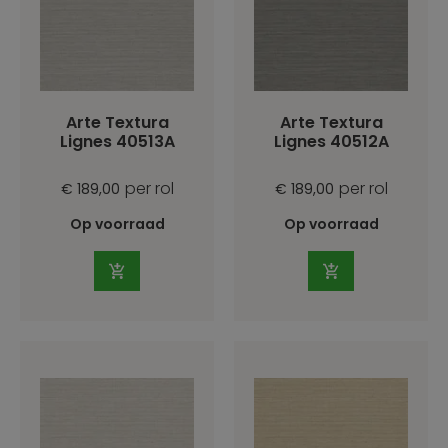
Arte Textura
Arte Textura
Lignes 40513A
Lignes 40512A
per rol
per rol
€ 189,00
€ 189,00
Op voorraad
Op voorraad