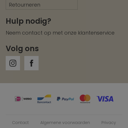
Retourneren
Hulp nodig?
Neem contact op met onze
klantenservice
Volg ons
Contact
Algemene voorwaarden
Privacy