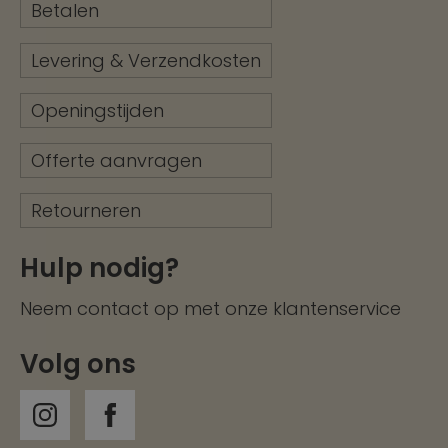
Betalen
Levering & Verzendkosten
Openingstijden
Offerte aanvragen
Retourneren
Hulp nodig?
Neem contact op met onze
klantenservice
Volg ons