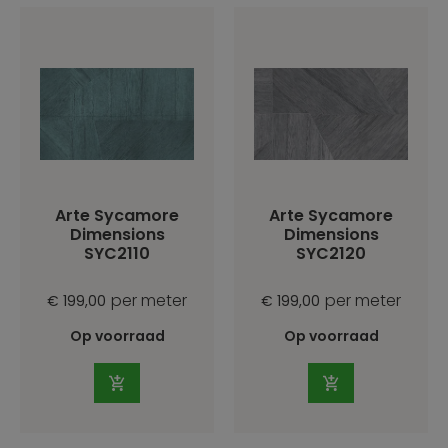
Arte Sycamore
Arte Sycamore
Dimensions
Dimensions
SYC2110
SYC2120
per meter
per meter
€ 199,00
€ 199,00
Op voorraad
Op voorraad