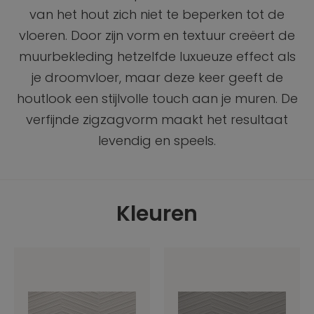
van het hout zich niet te beperken tot de
vloeren. Door zijn vorm en textuur creëert de
muurbekleding hetzelfde luxueuze effect als
je droomvloer, maar deze keer geeft de
houtlook een stijlvolle touch aan je muren. De
verfijnde zigzagvorm maakt het resultaat
levendig en speels.
Kleuren