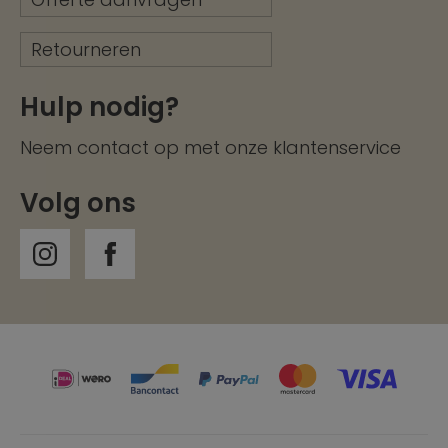
Retourneren
Hulp nodig?
Neem contact op met onze
klantenservice
Volg ons