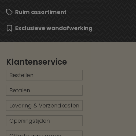
Ruim assortiment
Exclusieve wandafwerking
Klantenservice
Bestellen
Betalen
Levering & Verzendkosten
Openingstijden
Offerte aanvragen