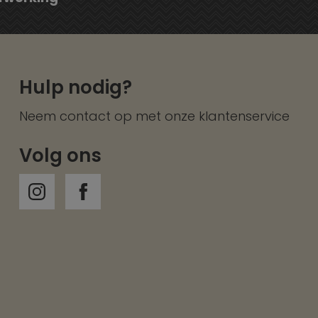
Hulp nodig?
Neem contact op met onze
klantenservice
Volg ons