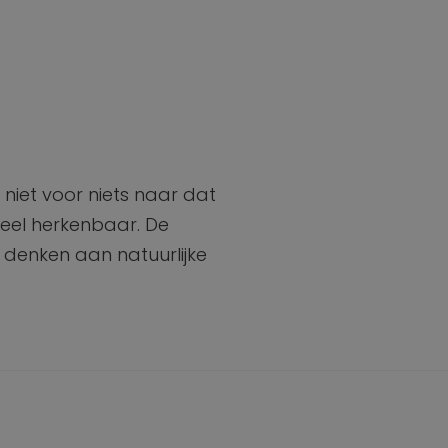
niet voor niets naar dat
eel herkenbaar. De
 denken aan natuurlijke