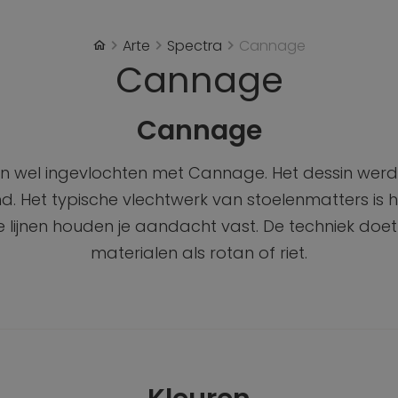
Arte
Spectra
Cannage
Cannage
Cannage
en wel ingevlochten met Cannage. Het dessin werd 
 Het typische vlechtwerk van stoelenmatters is h
 lijnen houden je aandacht vast. De techniek doet
materialen als rotan of riet.