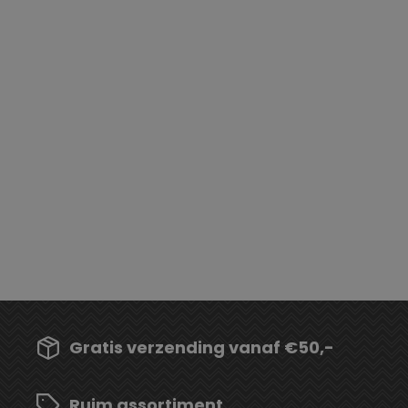
Gratis verzending vanaf €50,-
Ruim assortiment