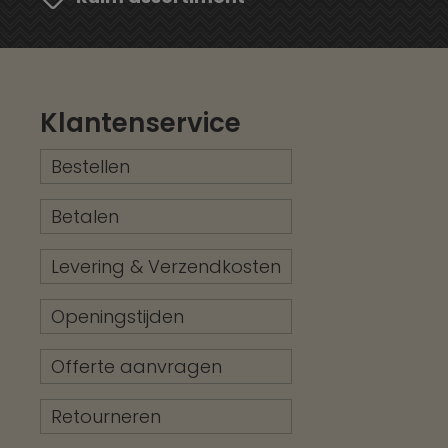
Klantenservice
Bestellen
Betalen
Levering & Verzendkosten
Openingstijden
Offerte aanvragen
Retourneren