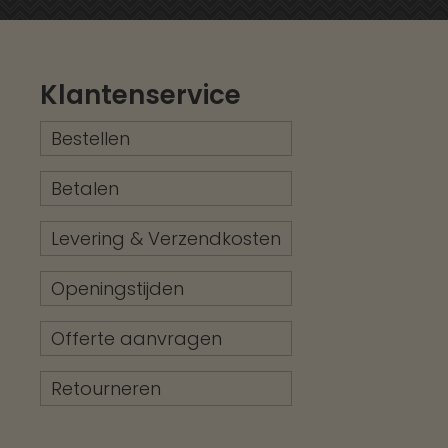
Klantenservice
Bestellen
Betalen
Levering & Verzendkosten
Openingstijden
Offerte aanvragen
Retourneren