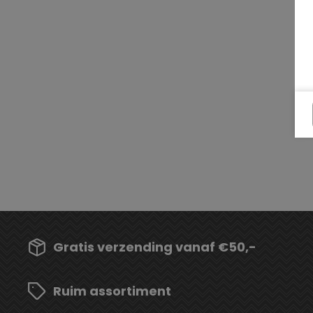
Gratis verzending vanaf €50,-
Ruim assortiment