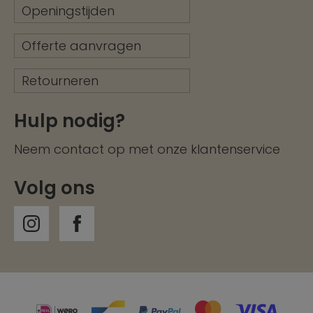
Openingstijden
Offerte aanvragen
Retourneren
Hulp nodig?
Neem contact op met onze
klantenservice
Volg ons