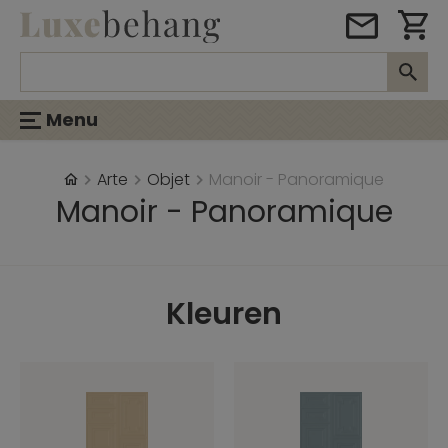
Menu
Arte
Objet
Manoir - Panoramique
Manoir - Panoramique
Kleuren