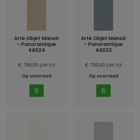
Arte Objet Manoir
Arte Objet Manoir
- Panoramique
- Panoramique
44024
44023
per rol
per rol
€ 799,00
€ 799,00
Op voorraad
Op voorraad