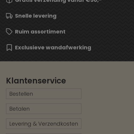
Snelle levering
Ruim assortiment
Exclusieve wandafwerking
Klantenservice
Bestellen
Betalen
Levering & Verzendkosten