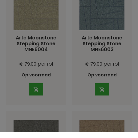
Arte Moonstone
Arte Moonstone
Stepping Stone
Stepping Stone
MNE6004
MNE6003
per rol
per rol
€ 79,00
€ 79,00
Op voorraad
Op voorraad