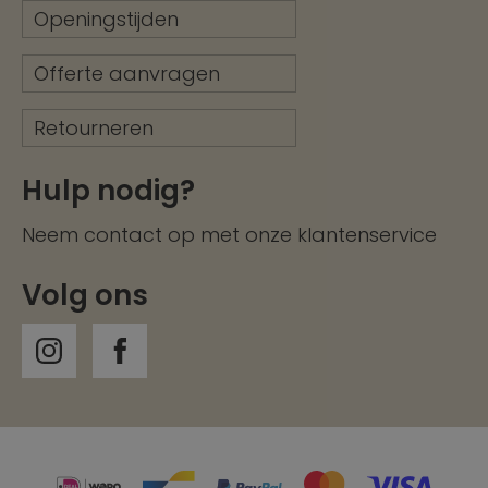
Openingstijden
Offerte aanvragen
Retourneren
Hulp nodig?
Neem contact op met onze
klantenservice
Volg ons