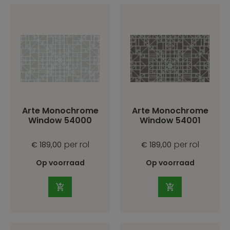
Arte Monochrome
Arte Monochrome
Window 54000
Window 54001
per rol
per rol
€ 189,00
€ 189,00
Op voorraad
Op voorraad