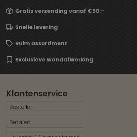
Gratis verzending vanaf €50,-
Snelle levering
Ruim assortiment
Exclusieve wandafwerking
Klantenservice
Bestellen
Betalen