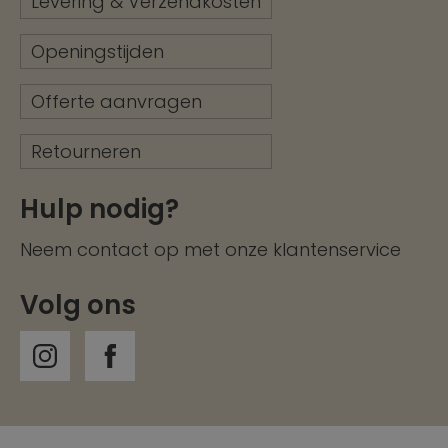
Levering & Verzendkosten
Openingstijden
Offerte aanvragen
Retourneren
Hulp nodig?
Neem contact op met onze
klantenservice
Volg ons