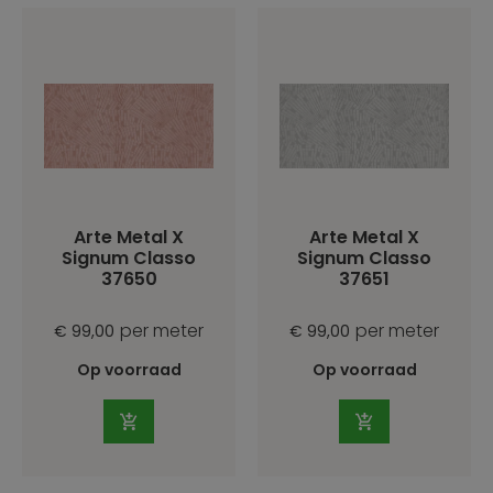
Arte Metal X
Arte Metal X
Signum Classo
Signum Classo
37650
37651
per meter
per meter
€ 99,00
€ 99,00
Op voorraad
Op voorraad