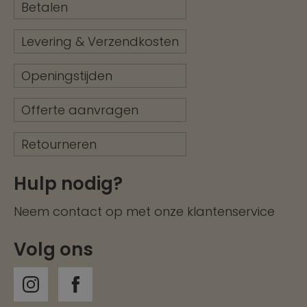
Betalen
Levering & Verzendkosten
Openingstijden
Offerte aanvragen
Retourneren
Hulp nodig?
Neem contact op met onze
klantenservice
Volg ons