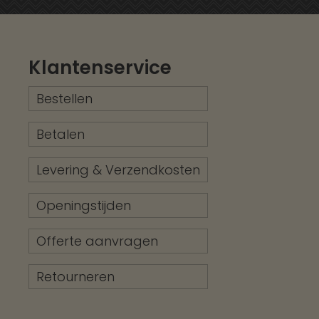
Klantenservice
Bestellen
Betalen
Levering & Verzendkosten
Openingstijden
Offerte aanvragen
Retourneren