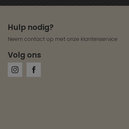
Hulp nodig?
Neem contact op met onze
klantenservice
Volg ons