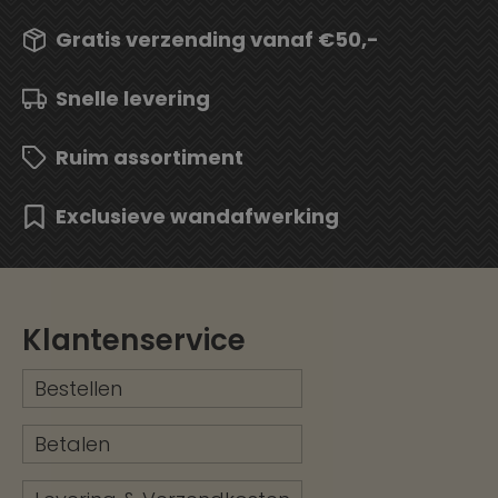
Gratis verzending vanaf €50,-
Snelle levering
Ruim assortiment
Exclusieve wandafwerking
Klantenservice
Bestellen
Betalen