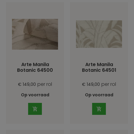
Arte Manila
Arte Manila
Botanic 64500
Botanic 64501
per rol
per rol
€ 149,00
€ 149,00
Op voorraad
Op voorraad