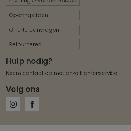
Levering & Verzendkosten
Openingstijden
Offerte aanvragen
Retourneren
Hulp nodig?
Neem contact op met onze
klantenservice
Volg ons