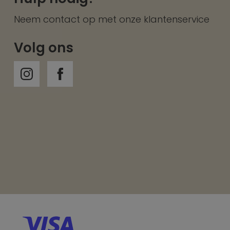
Neem contact op met onze
klantenservice
Volg ons