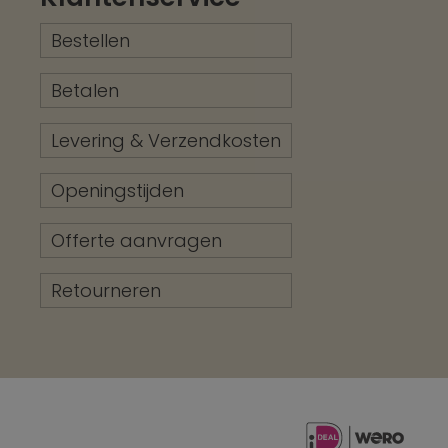
Bestellen
Betalen
Levering & Verzendkosten
Openingstijden
Offerte aanvragen
Retourneren