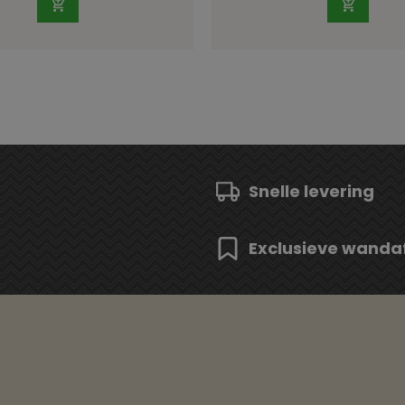
Snelle levering
Exclusieve wanda