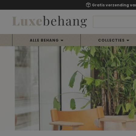
Gratis verzending va
ALLE BEHANG
COLLECTIES