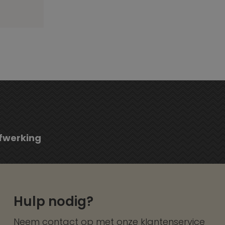
fwerking
Hulp nodig?
Neem contact op met onze
klantenservice