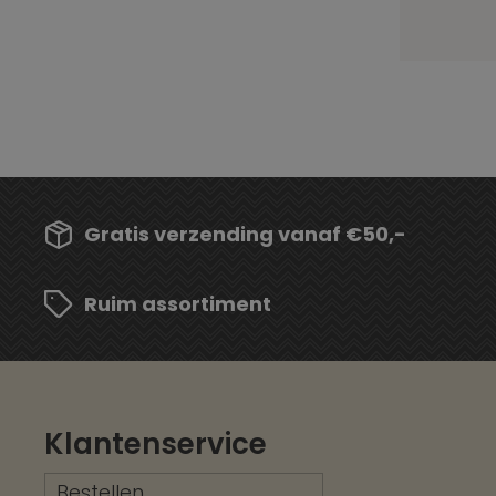
Gratis verzending vanaf €50,-
Ruim assortiment
Klantenservice
Bestellen