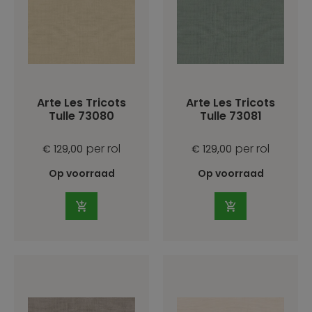
Arte Les Tricots
Arte Les Tricots
Tulle 73080
Tulle 73081
per rol
per rol
€ 129,00
€ 129,00
Op voorraad
Op voorraad