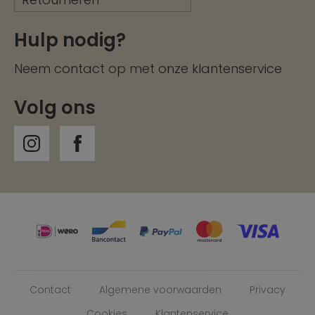
Hulp nodig?
Neem contact op met onze
klantenservice
Volg ons
Contact
Algemene voorwaarden
Privacy
Cookies
Klantenservice