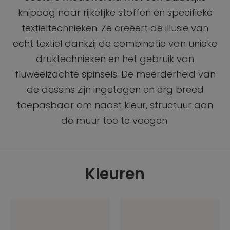
knipoog naar rijkelijke stoffen en specifieke
textieltechnieken. Ze creëert de illusie van
echt textiel dankzij de combinatie van unieke
druktechnieken en het gebruik van
fluweelzachte spinsels. De meerderheid van
de dessins zijn ingetogen en erg breed
toepasbaar om naast kleur, structuur aan
de muur toe te voegen.
Kleuren