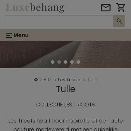
Menu
Arte
Les Tricots
Tulle
Tulle
COLLECTIE LES TRICOTS
Les Tricots haalt haar inspiratie uit de haute
couture modewereld met een duidelijke