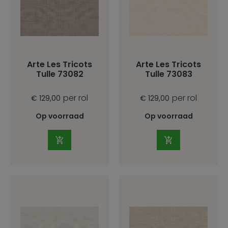
Arte Les Tricots
Arte Les Tricots
Tulle 73082
Tulle 73083
per rol
per rol
€ 129,00
€ 129,00
Op voorraad
Op voorraad