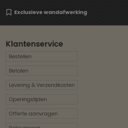
Exclusieve wandafwerking
Klantenservice
Bestellen
Betalen
Levering & Verzendkosten
Openingstijden
Offerte aanvragen
Retourneren