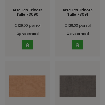
Arte Les Tricots
Arte Les Tricots
Tulle 73090
Tulle 73091
per rol
per rol
€ 129,00
€ 129,00
Op voorraad
Op voorraad