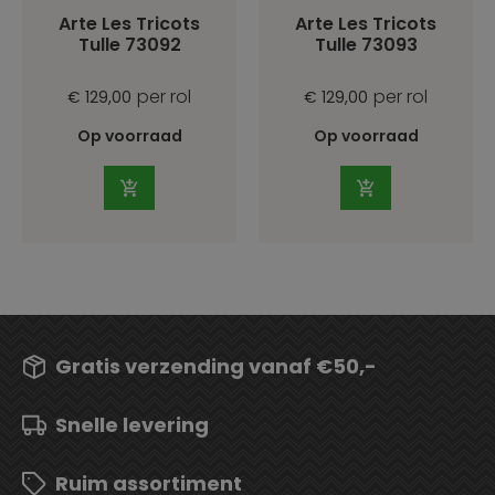
Arte Les Tricots
Arte Les Tricots
Tulle 73092
Tulle 73093
per rol
per rol
€ 129,00
€ 129,00
Op voorraad
Op voorraad
Gratis verzending vanaf €50,-
Snelle levering
Ruim assortiment