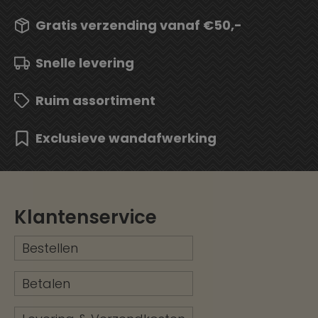
Gratis verzending vanaf €50,-
Snelle levering
Ruim assortiment
Exclusieve wandafwerking
Klantenservice
Bestellen
Betalen