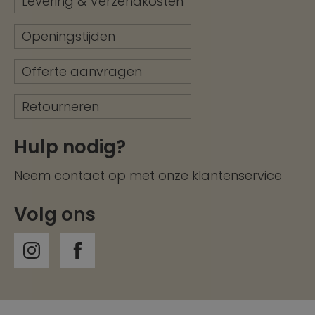
Levering & Verzendkosten
Openingstijden
Offerte aanvragen
Retourneren
Hulp nodig?
Neem contact op met onze
klantenservice
Volg ons