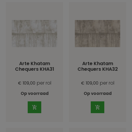
Arte Khatam
Arte Khatam
Chequers KHA31
Chequers KHA32
per rol
per rol
€ 109,00
€ 109,00
Op voorraad
Op voorraad