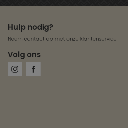
Hulp nodig?
Neem contact op met onze
klantenservice
Volg ons