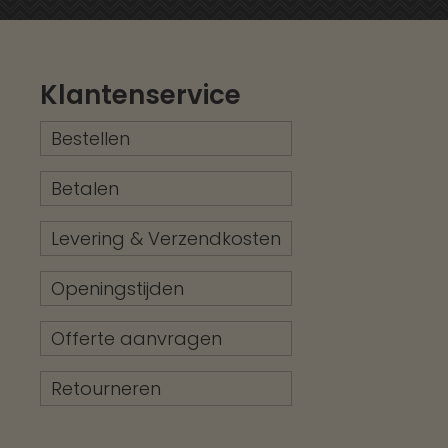
Klantenservice
Bestellen
Betalen
Levering & Verzendkosten
Openingstijden
Offerte aanvragen
Retourneren