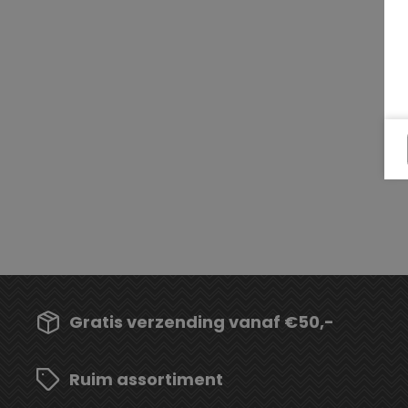
Gratis verzending vanaf €50,-
Ruim assortiment