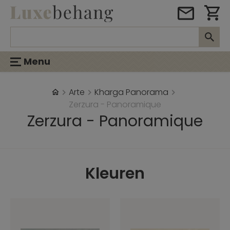
Menu
Arte
Kharga Panorama
Zerzura - Panoramique
Zerzura - Panoramique
Kleuren