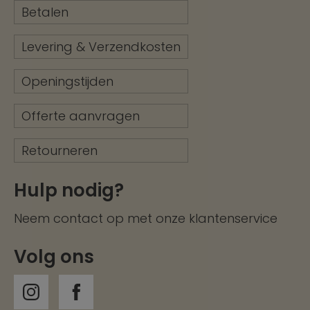
Betalen
Levering & Verzendkosten
Openingstijden
Offerte aanvragen
Retourneren
Hulp nodig?
Neem contact op met onze
klantenservice
Volg ons