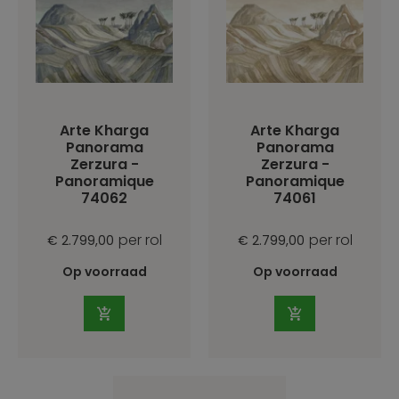
Arte Kharga
Arte Kharga
Panorama
Panorama
Zerzura -
Zerzura -
Panoramique
Panoramique
74062
74061
per rol
per rol
€ 2.799,00
€ 2.799,00
Op voorraad
Op voorraad