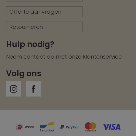
Offerte aanvragen
Retourneren
Hulp nodig?
Neem contact op met onze
klantenservice
Volg ons