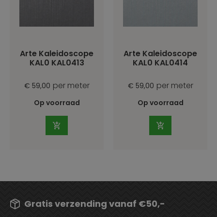
Arte Kaleidoscope
Arte Kaleidoscope
KAL0 KAL0413
KAL0 KAL0414
per meter
per meter
€ 59,00
€ 59,00
Op voorraad
Op voorraad
Gratis verzending vanaf €50,-