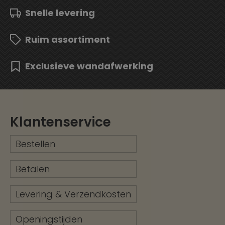
Snelle levering
Ruim assortiment
Exclusieve wandafwerking
Klantenservice
Bestellen
Betalen
Levering & Verzendkosten
Openingstijden