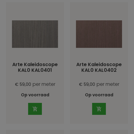
Arte Kaleidoscope
Arte Kaleidoscope
KAL0 KAL0401
KAL0 KAL0402
per meter
per meter
€ 59,00
€ 59,00
Op voorraad
Op voorraad