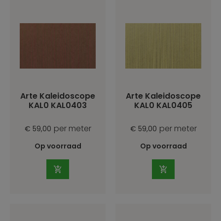
Arte Kaleidoscope
Arte Kaleidoscope
KAL0 KAL0403
KAL0 KAL0405
per meter
per meter
€ 59,00
€ 59,00
Op voorraad
Op voorraad