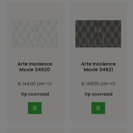
Arte Insolence
Arte Insolence
Moxie 34620
Moxie 34621
per rol
per rol
€ 149,00
€ 149,00
Op voorraad
Op voorraad