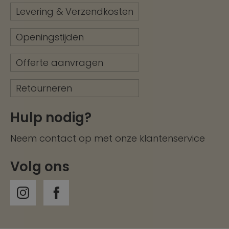
Levering & Verzendkosten
Openingstijden
Offerte aanvragen
Retourneren
Hulp nodig?
Neem contact op met onze
klantenservice
Volg ons