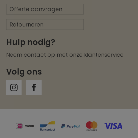
Offerte aanvragen
Retourneren
Hulp nodig?
Neem contact op met onze
klantenservice
Volg ons