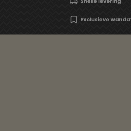
Snelle levering
Exclusieve wanda