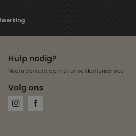
fwerking
Hulp nodig?
Neem contact op met onze
klantenservice
Volg ons