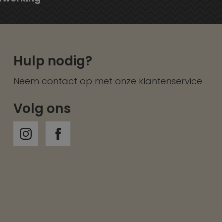
Hulp nodig?
Neem contact op met onze
klantenservice
Volg ons