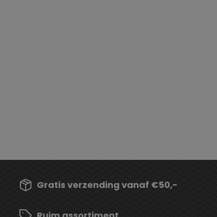
Gratis verzending vanaf €50,-
Ruim assortiment