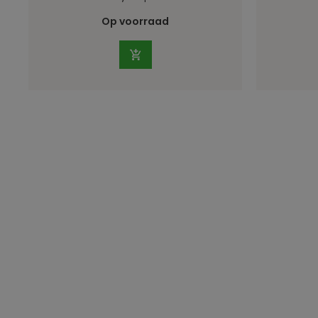
Op voorraad