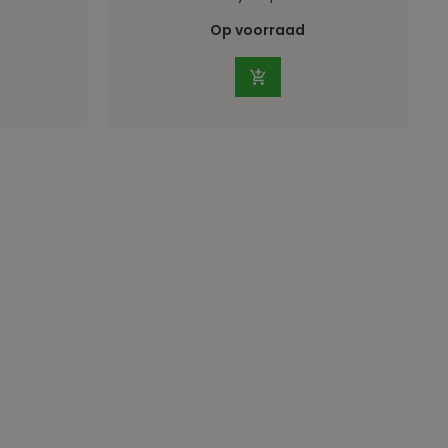
Op voorraad