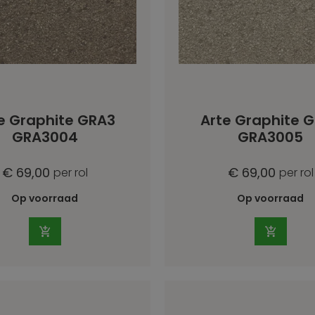
e Graphite GRA3
Arte Graphite 
GRA3004
GRA3005
€ 69,00
€ 69,00
per rol
per rol
Op voorraad
Op voorraad