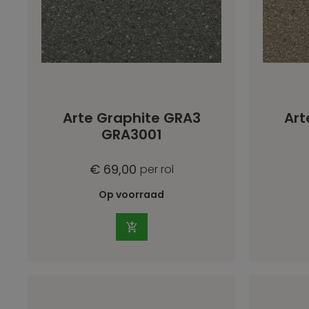
Arte Graphite GRA3
Art
GRA3001
€ 69,00
per rol
Op voorraad