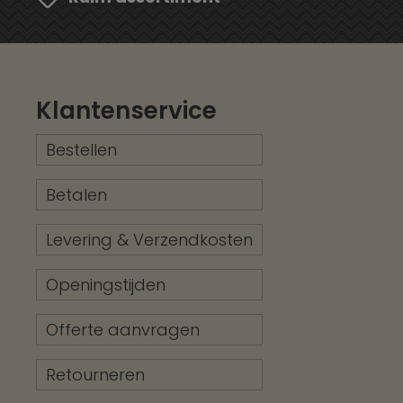
Klantenservice
Bestellen
Betalen
Levering & Verzendkosten
Openingstijden
Offerte aanvragen
Retourneren