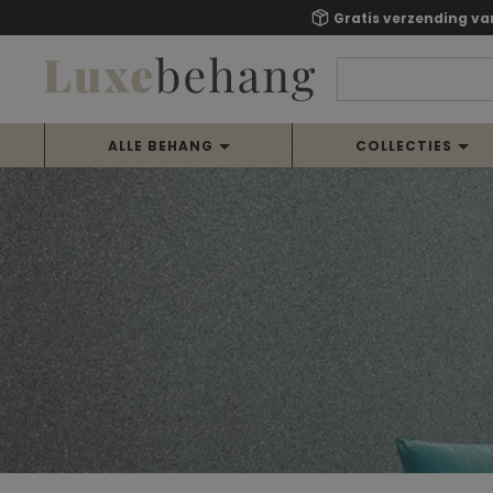
Gratis verzending va
ALLE BEHANG
COLLECTIES