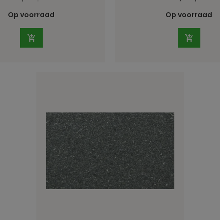
Op voorraad
Op voorraad