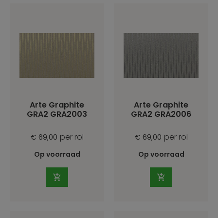
Arte Graphite
Arte Graphite
GRA2 GRA2003
GRA2 GRA2006
per rol
per rol
€ 69,00
€ 69,00
Op voorraad
Op voorraad