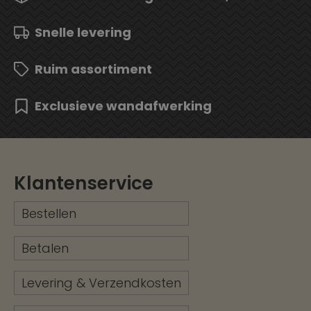
Snelle levering
Ruim assortiment
Exclusieve wandafwerking
Klantenservice
Bestellen
Betalen
Levering & Verzendkosten