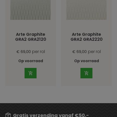
Arte Graphite
Arte Graphite
GRA2 GRA2120
GRA2 GRA2220
per rol
per rol
€ 69,00
€ 69,00
Op voorraad
Op voorraad
Gratis verzending vanaf €50,-