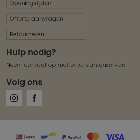
Openingstijden
Offerte aanvragen
Retourneren
Hulp nodig?
Neem contact op met onze
klantenservice
Volg ons