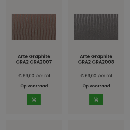
Arte Graphite
Arte Graphite
GRA2 GRA2007
GRA2 GRA2008
per rol
per rol
€ 69,00
€ 69,00
Op voorraad
Op voorraad