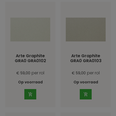
Arte Graphite
Arte Graphite
GRA0 GRA0102
GRA0 GRA0103
per rol
per rol
€ 59,00
€ 59,00
Op voorraad
Op voorraad