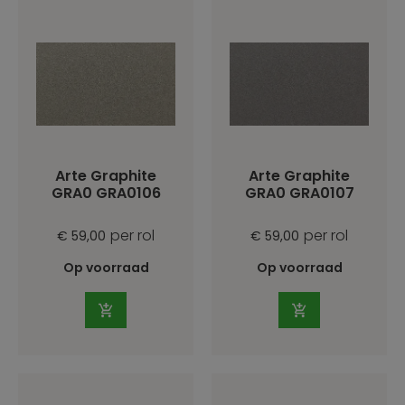
Arte Graphite
Arte Graphite
GRA0 GRA0106
GRA0 GRA0107
per rol
per rol
€ 59,00
€ 59,00
Op voorraad
Op voorraad