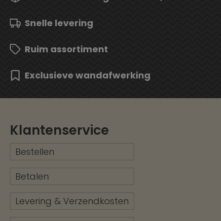
Snelle levering
Ruim assortiment
Exclusieve wandafwerking
Klantenservice
Bestellen
Betalen
Levering & Verzendkosten