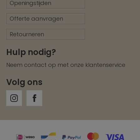
Openingstijden
Offerte aanvragen
Retourneren
Hulp nodig?
Neem contact op met onze
klantenservice
Volg ons