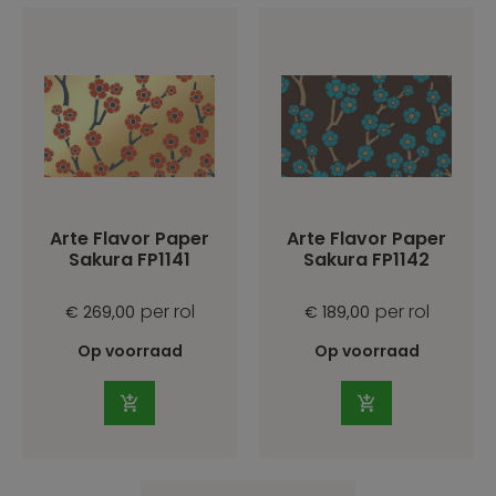
Arte Flavor Paper
Arte Flavor Paper
Sakura FP1141
Sakura FP1142
per rol
per rol
€ 269,00
€ 189,00
Op voorraad
Op voorraad