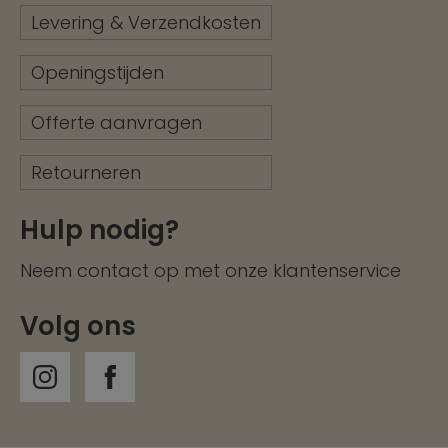
Levering & Verzendkosten
Openingstijden
Offerte aanvragen
Retourneren
Hulp nodig?
Neem contact op met onze
klantenservice
Volg ons