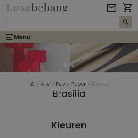
Menu
Arte
Flavor Paper
Brasilia
Brasilia
Kleuren