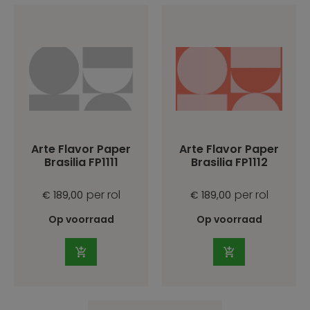
Arte Flavor Paper
Arte Flavor Paper
Brasilia FP1111
Brasilia FP1112
per rol
per rol
€ 189,00
€ 189,00
Op voorraad
Op voorraad