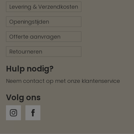
Levering & Verzendkosten
Openingstijden
Offerte aanvragen
Retourneren
Hulp nodig?
Neem contact op met onze
klantenservice
Volg ons