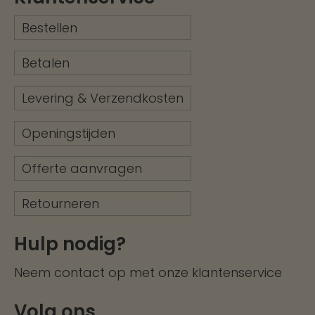
Bestellen
Betalen
Levering & Verzendkosten
Openingstijden
Offerte aanvragen
Retourneren
Hulp nodig?
Neem contact op met onze
klantenservice
Volg ons