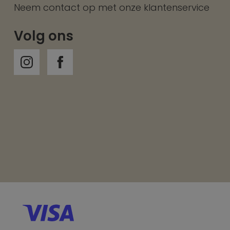
Neem contact op met onze
klantenservice
Volg ons