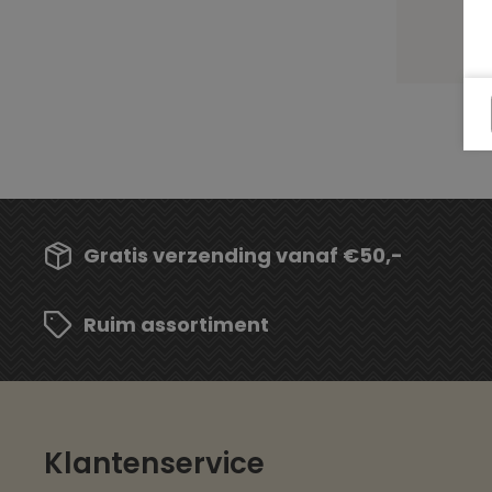
Gratis verzending vanaf €50,-
Ruim assortiment
Klantenservice