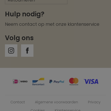
Hulp nodig?
Neem contact op met onze
klantenservice
Volg ons
Contact
Algemene voorwaarden
Privacy
Cookies
Klantenservice