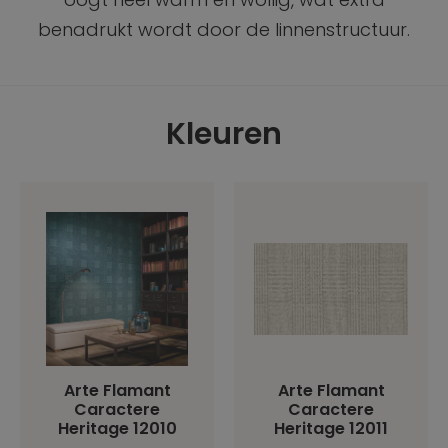
benadrukt wordt door de linnenstructuur.
Kleuren
Arte Flamant
Arte Flamant
Caractere
Caractere
Heritage 12010
Heritage 12011