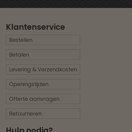
Klantenservice
Bestellen
Betalen
Levering & Verzendkosten
Openingstijden
Offerte aanvragen
Retourneren
Hulp nodig?