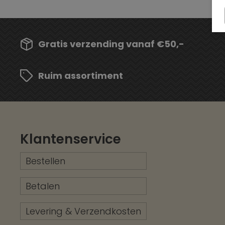
Gratis verzending vanaf €50,-
Ruim assortiment
Klantenservice
Bestellen
Betalen
Levering & Verzendkosten