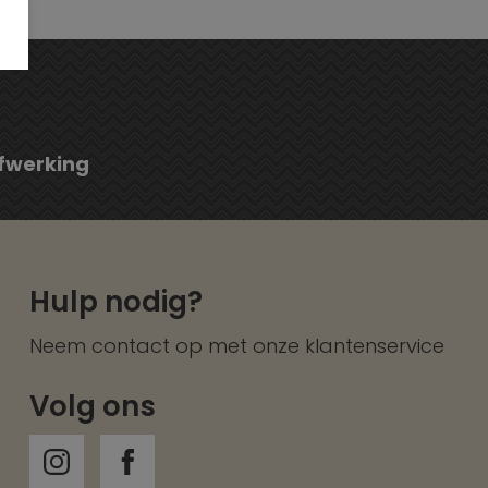
fwerking
Hulp nodig?
Neem contact op met onze
klantenservice
Volg ons