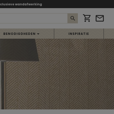
xclusieve wandafwerking
BENODIGDHEDEN
INSPIRATIE