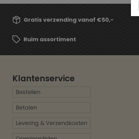
Gratis verzending vanaf €50,-
Ruim assortiment
Klantenservice
Bestellen
Betalen
Levering & Verzendkosten
Openingstijden