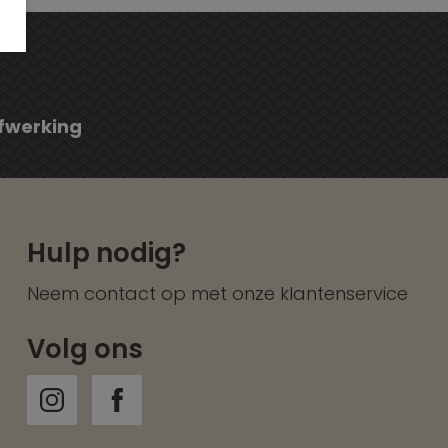
fwerking
Hulp nodig?
Neem contact op met onze
klantenservice
Volg ons