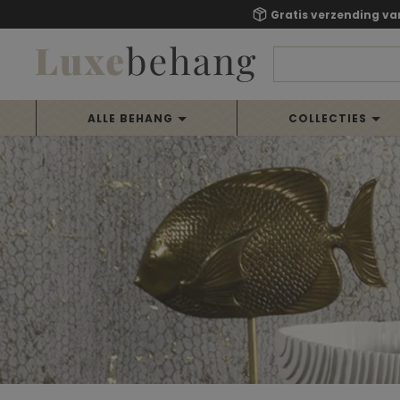
Gratis verzending va
ALLE BEHANG
COLLECTIES