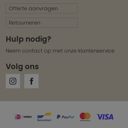
Offerte aanvragen
Retourneren
Hulp nodig?
Neem contact op met onze
klantenservice
Volg ons