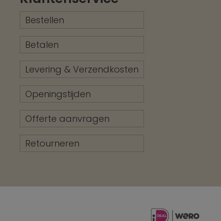
Bestellen
Betalen
Levering & Verzendkosten
Openingstijden
Offerte aanvragen
Retourneren