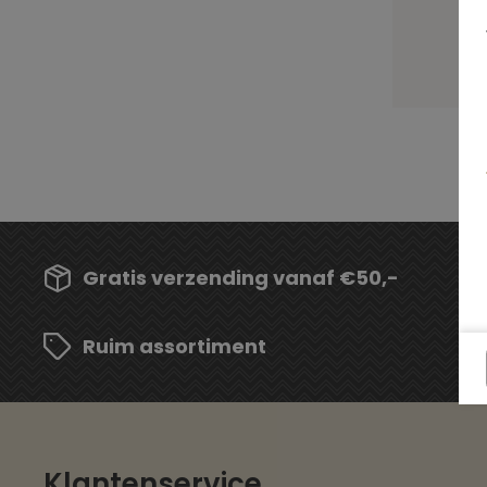
Gratis verzending vanaf €50,-
Ruim assortiment
Klantenservice