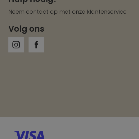
Neem contact op met onze
klantenservice
Volg ons