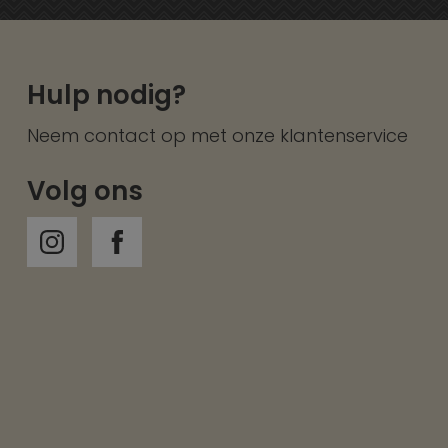
Hulp nodig?
Neem contact op met onze
klantenservice
Volg ons