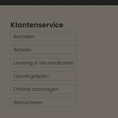
Klantenservice
Bestellen
Betalen
Levering & Verzendkosten
Openingstijden
Offerte aanvragen
Retourneren