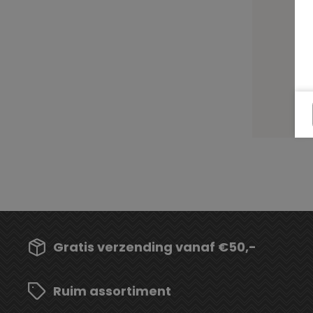
B
Gratis verzending vanaf €50,-
Ruim assortiment