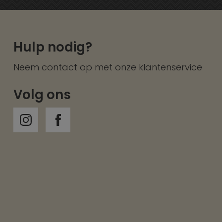
Hulp nodig?
Neem contact op met onze
klantenservice
Volg ons