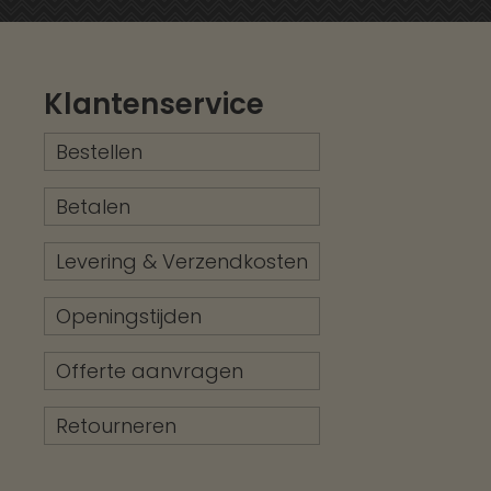
Klantenservice
Bestellen
Betalen
Levering & Verzendkosten
Openingstijden
Offerte aanvragen
Retourneren